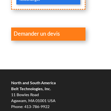
Demander un devis
North and South America
Belt Technologies, Inc.
11 Bowles Road
Agawam, MA 01001 USA
Phone: 413-786-9922