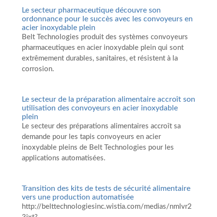
Le secteur pharmaceutique découvre son
ordonnance pour le succès avec les convoyeurs en
acier inoxydable plein
Belt Technologies produit des systèmes convoyeurs
pharmaceutiques en acier inoxydable plein qui sont
extrêmement durables, sanitaires, et résistent à la
corrosion.
Le secteur de la préparation alimentaire accroît son
utilisation des convoyeurs en acier inoxydable
plein
Le secteur des préparations alimentaires accroît sa
demande pour les tapis convoyeurs en acier
inoxydable pleins de Belt Technologies pour les
applications automatisées.
Transition des kits de tests de sécurité alimentaire
vers une production automatisée
http://belttechnologiesinc.wistia.com/medias/nmlvr2