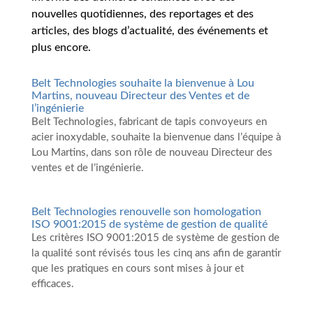
nouvelles quotidiennes, des reportages et des
articles, des blogs d’actualité, des événements et
plus encore.
Belt Technologies souhaite la bienvenue à Lou
Martins, nouveau Directeur des Ventes et de
l’ingénierie
Belt Technologies, fabricant de tapis convoyeurs en
acier inoxydable, souhaite la bienvenue dans l’équipe à
Lou Martins, dans son rôle de nouveau Directeur des
ventes et de l’ingénierie.
Belt Technologies renouvelle son homologation
ISO 9001:2015 de système de gestion de qualité
Les critères ISO 9001:2015 de système de gestion de
la qualité sont révisés tous les cinq ans afin de garantir
que les pratiques en cours sont mises à jour et
efficaces.