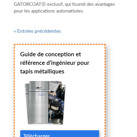
GATORCOATⓇ exclusif, qui fournit des avantages
pour les applications automatisées.
« Entrées précédentes
Guide de conception et
référence d’ingénieur pour
tapis métalliques
Télécharger