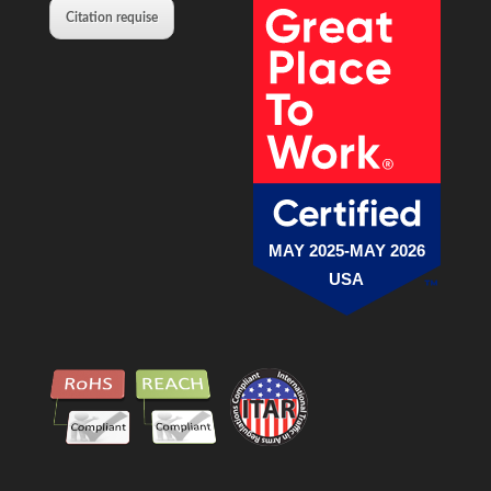
Citation requise
MAY 2025-MAY 2026
USA