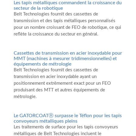
Les tapis métalliques commandent la croissance du
secteur de la robotique
Belt Technologies fournit des cassettes de
transmission et des tapis métalliques personnalisés
pour un nombre croissant de FEO de robotique, ce qui
reflète la croissance du secteur en général.
Cassettes de transmission en acier inoxydable pour
MMT (machines à mesurer tridimensionnelles) et
équipements de métrologie
Belt Technologies fournit des cassettes de
transmission en acier inoxydable ayant un
positionnement extrêmement exact pour un FEO
produisant des MTT et autres équipements de
métrologie.
Le GATORCOATⓇ surpasse le Téflon pour les tapis
convoyeurs métalliques pleins
Les traitements de surface pour les tapis convoyeurs
métalliques de Belt Technologies incluent le