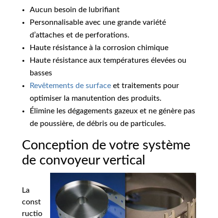
Aucun besoin de lubrifiant
Personnalisable avec une grande variété
d’attaches et de perforations.
Haute résistance à la corrosion chimique
Haute résistance aux températures élevées ou
basses
Revêtements de surface
et traitements pour
optimiser la manutention des produits.
Élimine les dégagements gazeux et ne génère pas
de poussière, de débris ou de particules.
Conception de votre système
de convoyeur vertical
La
const
ructio