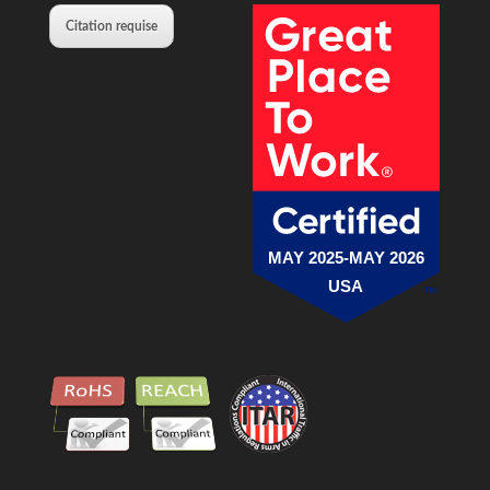
Citation requise
MAY 2025-MAY 2026
USA