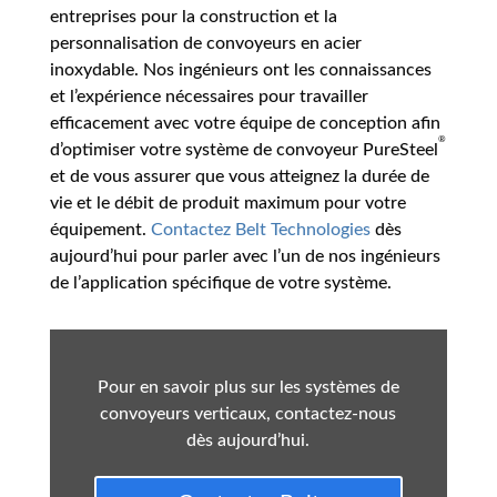
entreprises pour la construction et la
personnalisation de convoyeurs en acier
inoxydable. Nos ingénieurs ont les connaissances
et l’expérience nécessaires pour travailler
efficacement avec votre équipe de conception afin
®
d’optimiser votre système de convoyeur PureSteel
et de vous assurer que vous atteignez la durée de
vie et le débit de produit maximum pour votre
équipement.
Contactez Belt Technologies
dès
aujourd’hui pour parler avec l’un de nos ingénieurs
de l’application spécifique de votre système.
Pour en savoir plus sur les systèmes de
convoyeurs verticaux, contactez-nous
dès aujourd’hui.