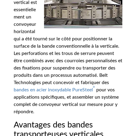
vertical est
essentielle
ment un
convoyeur
horizontal
qui a été tourné sur le côté pour positionner la
surface de la bande conventionnelle à la verticale.
Les perforations et les trous de serrure peuvent
être combinés avec des courroies personnalisées et
des fixations pour suspendre ou transporter des
produits dans un processus automatisé. Belt
Technologies peut concevoir et fabriquer des
®
bandes en acier inoxydable PureSteel
pour vos
applications spécifiques, et assembler un système
complet de convoyeur vertical sur mesure pour y
répondre.
Avantages des bandes
transporteuses verticales