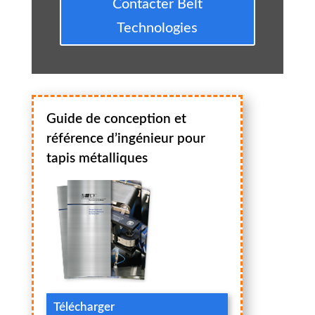
Contacter Belt
Technologies
Guide de conception et
référence d’ingénieur pour
tapis métalliques
Télécharger