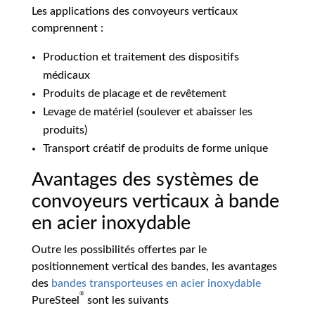
Les applications des convoyeurs verticaux
comprennent :
Production et traitement des dispositifs
médicaux
Produits de placage et de revêtement
Levage de matériel (soulever et abaisser les
produits)
Transport créatif de produits de forme unique
Avantages des systèmes de
convoyeurs verticaux à bande
en acier inoxydable
Outre les possibilités offertes par le
positionnement vertical des bandes, les avantages
des
bandes transporteuses en acier inoxydable
®
PureSteel
sont les suivants