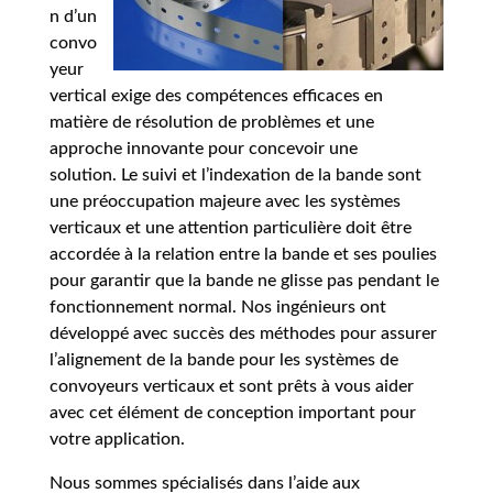
n d’un
convo
yeur
vertical exige des compétences efficaces en
matière de résolution de problèmes et une
approche innovante pour concevoir une
solution. Le suivi et l’indexation de la bande sont
une préoccupation majeure avec les systèmes
verticaux et une attention particulière doit être
accordée à la relation entre la bande et ses poulies
pour garantir que la bande ne glisse pas pendant le
fonctionnement normal. Nos ingénieurs ont
développé avec succès des méthodes pour assurer
l’alignement de la bande pour les systèmes de
convoyeurs verticaux et sont prêts à vous aider
avec cet élément de conception important pour
votre application.
Nous sommes spécialisés dans l’aide aux