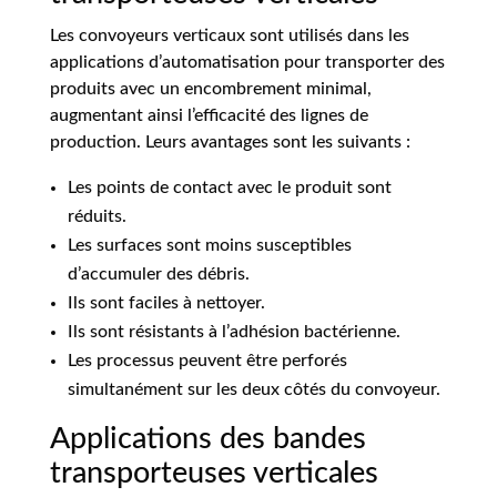
Les convoyeurs verticaux sont utilisés dans les
applications d’automatisation pour transporter des
produits avec un encombrement minimal,
augmentant ainsi l’efficacité des lignes de
production. Leurs avantages sont les suivants :
Les points de contact avec le produit sont
réduits.
Les surfaces sont moins susceptibles
d’accumuler des débris.
Ils sont faciles à nettoyer.
Ils sont résistants à l’adhésion bactérienne.
Les processus peuvent être perforés
simultanément sur les deux côtés du convoyeur.
Applications des bandes
transporteuses verticales