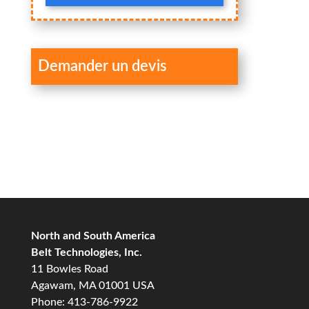
Demander un devis
North and South America
Belt Technologies, Inc.
11 Bowles Road
Agawam, MA 01001 USA
Phone: 413-786-9922