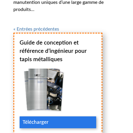
manutention uniques d’une large gamme de
produits...
« Entrées précédentes
Guide de conception et
référence d’ingénieur pour
tapis métalliques
Télécharger