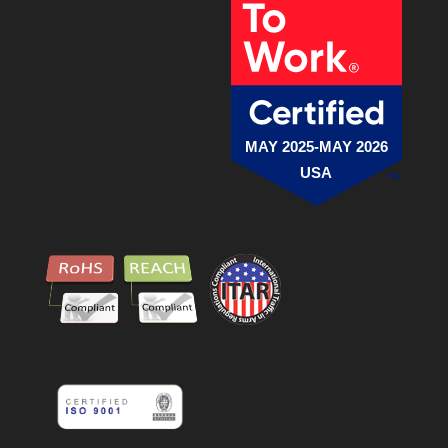
MAY 2025-MAY 2026
USA