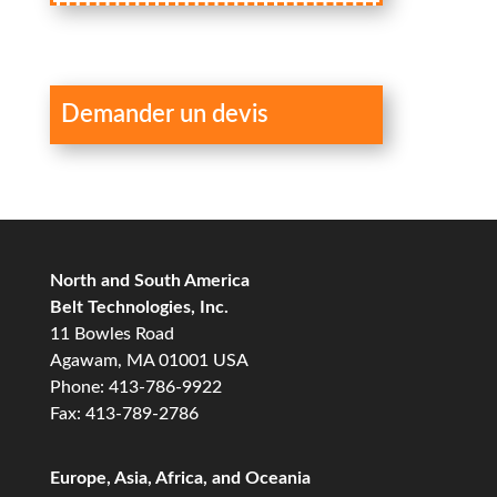
Demander un devis
North and South America
Belt Technologies, Inc.
11 Bowles Road
Agawam, MA 01001 USA
Phone: 413-786-9922
Fax: 413-789-2786
Europe, Asia, Africa, and Oceania