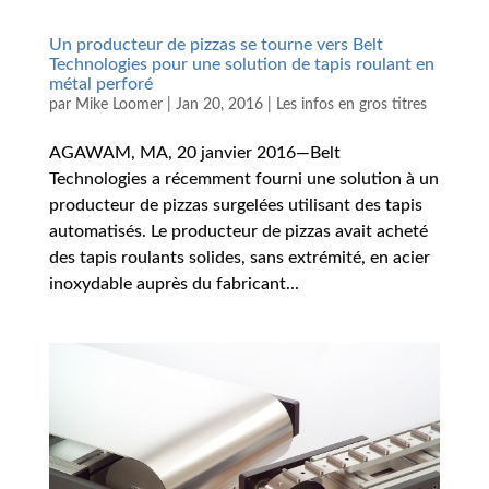
Un producteur de pizzas se tourne vers Belt
Technologies pour une solution de tapis roulant en
métal perforé
par
Mike Loomer
|
Jan 20, 2016
|
Les infos en gros titres
AGAWAM, MA, 20 janvier 2016—Belt
Technologies a récemment fourni une solution à un
producteur de pizzas surgelées utilisant des tapis
automatisés. Le producteur de pizzas avait acheté
des tapis roulants solides, sans extrémité, en acier
inoxydable auprès du fabricant...