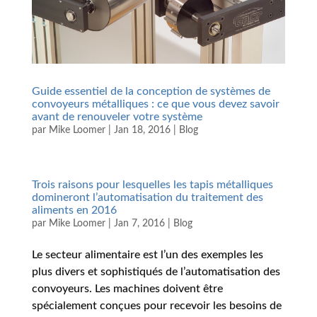
Guide essentiel de la conception de systèmes de
convoyeurs métalliques : ce que vous devez savoir
avant de renouveler votre système
par
Mike Loomer
|
Jan 18, 2016
|
Blog
Trois raisons pour lesquelles les tapis métalliques
domineront l’automatisation du traitement des
aliments en 2016
par
Mike Loomer
|
Jan 7, 2016
|
Blog
Le secteur alimentaire est l’un des exemples les
plus divers et sophistiqués de l’automatisation des
convoyeurs. Les machines doivent être
spécialement conçues pour recevoir les besoins de