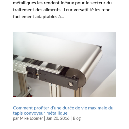
métalliques les rendent idéaux pour le secteur du
traitement des aliments . Leur versatilité les rend
facilement adaptables à...
Comment profiter d’une durée de vie maximale du
tapis convoyeur métallique
par
Mike Loomer
|
Jan 20, 2016
|
Blog