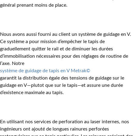
général prenant moins de place.
Nous avons aussi fourni au client un système de guidage en V.
Ce système a pour mission d’empêcher le tapis de
graduellement quitter le rail et de diminuer les durées
d’immobilisation nécessaires pour des réglages de routine de
l’axe. Notre
système de guidage de tapis en V Metrak©
garantit la distribution égale des tensions de guidage sur le
guidage en V
—
plutot que sur le tapis
—
et assure une durée
d’existence maximale au tapis.
En utilisant nos services de perforation au laser internes, nos
ingénieurs ont ajouté de longues rainures perforées