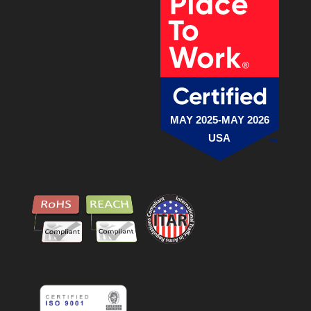
MAY 2025-MAY 2026
USA