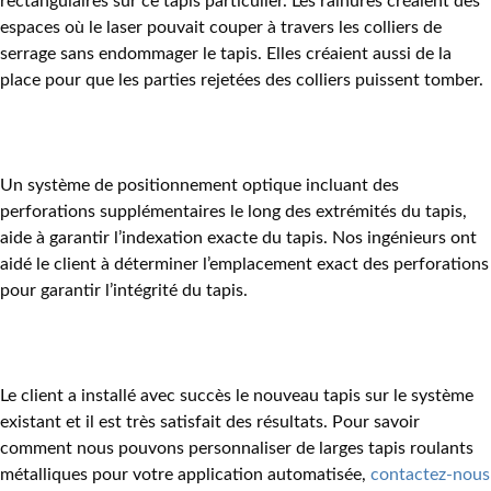
rectangulaires sur ce tapis particulier. Les rainures créaient des
espaces où le laser pouvait couper à travers les colliers de
serrage sans endommager le tapis. Elles créaient aussi de la
place pour que les parties rejetées des colliers puissent tomber.
Un système de positionnement optique incluant des
perforations supplémentaires le long des extrémités du tapis,
aide à garantir l’indexation exacte du tapis.
Nos ingénieurs ont
aidé le client à déterminer l’emplacement exact des perforations
pour garantir l’intégrité du tapis.
Le client a installé avec succès le nouveau tapis sur le système
existant et il est très satisfait des résultats. Pour savoir
comment nous pouvons personnaliser de larges tapis roulants
métalliques pour votre application automatisée,
contactez-nous