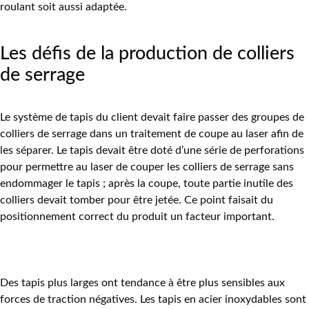
roulant soit aussi adaptée.
Les défis de la production de colliers
de serrage
Le système de tapis du client devait faire passer des groupes de
colliers de serrage dans un traitement de coupe au laser afin de
les séparer. Le tapis devait être doté d’une série de perforations
pour permettre au laser de couper les colliers de serrage sans
endommager le tapis ; après la coupe, toute partie inutile des
colliers devait tomber pour être jetée. Ce point faisait du
positionnement correct du produit un facteur important.
Des tapis plus larges ont tendance à être plus sensibles aux
forces de traction négatives. Les tapis en acier inoxydables sont