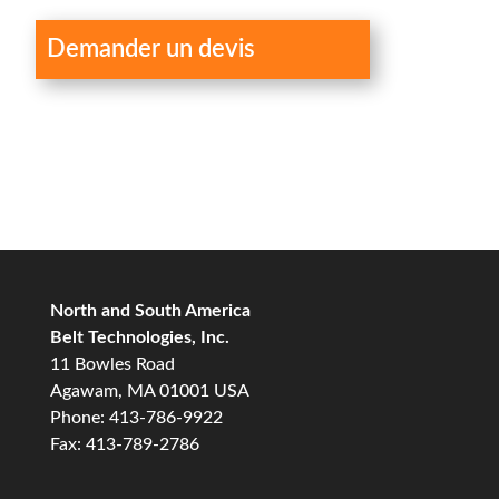
Demander un devis
North and South America
Belt Technologies, Inc.
11 Bowles Road
Agawam, MA 01001 USA
Phone: 413-786-9922
Fax: 413-789-2786