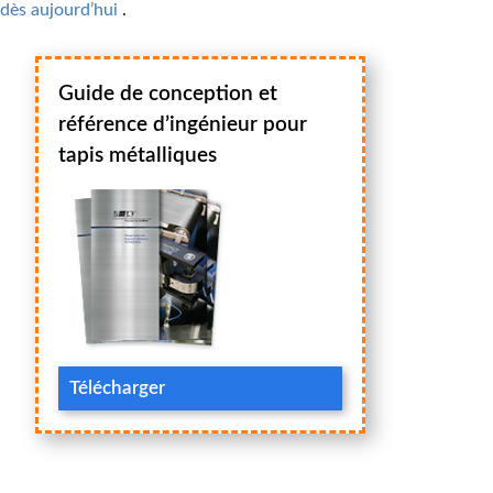
dès aujourd’hui
.
Guide de conception et
référence d’ingénieur pour
tapis métalliques
Télécharger