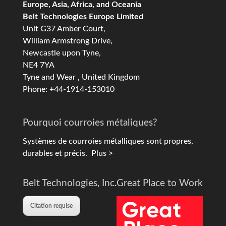
Europe, Asia, Africa, and Oceania
Belt Technologies Europe Limited
Unit G37 Amber Court,
William Armstrong Drive,
Newcastle upon Tyne,
NE4 7YA
Tyne and Wear , United Kingdom
Phone: +44-1914-153010
Pourquoi courroies métaliques?
Systèmes de courroies métalliques sont propres,
durables et précis.
Plus >
Belt Technologies, Inc.
Great Place to Work
Citation requise