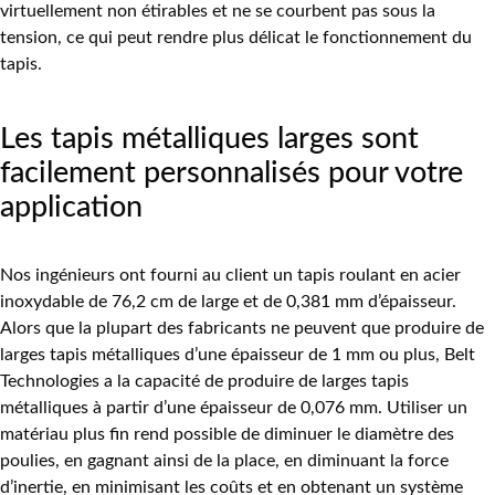
virtuellement non étirables et ne se courbent pas sous la
tension, ce qui peut rendre plus délicat le fonctionnement du
tapis.
Les tapis métalliques larges sont
facilement personnalisés pour votre
application
Nos ingénieurs ont fourni au client un tapis roulant en acier
inoxydable de 76,2 cm de large et de 0,381 mm d’épaisseur.
Alors que la plupart des fabricants ne peuvent que produire de
larges tapis métalliques d’une épaisseur de 1 mm ou plus, Belt
Technologies a la capacité de produire de larges tapis
métalliques à partir d’une épaisseur de 0,076 mm. Utiliser un
matériau plus fin rend possible de diminuer le diamètre des
poulies, en gagnant ainsi de la place, en diminuant la force
d’inertie, en minimisant les coûts et en obtenant un système