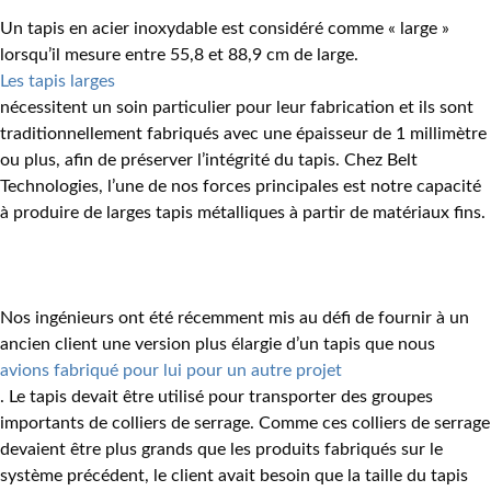
Un tapis en acier inoxydable est considéré comme « large »
lorsqu’il mesure entre 55,8 et 88,9 cm de large.
Les tapis larges
nécessitent un soin particulier pour leur fabrication et ils sont
traditionnellement fabriqués avec une épaisseur de 1 millimètre
ou plus, afin de préserver l’intégrité du tapis. Chez Belt
Technologies, l’une de nos forces principales est notre capacité
à produire de larges tapis métalliques à partir de matériaux fins.
Nos ingénieurs ont été récemment mis au défi de fournir à un
ancien client une version plus élargie d’un tapis que nous
avions fabriqué pour lui pour un autre projet
. Le tapis devait être utilisé pour transporter des groupes
importants de colliers de serrage. Comme ces colliers de serrage
devaient être plus grands que les produits fabriqués sur le
système précédent, le client avait besoin que la taille du tapis