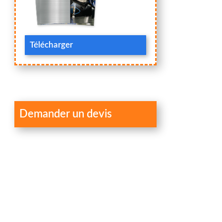
Télécharger
Demander un devis