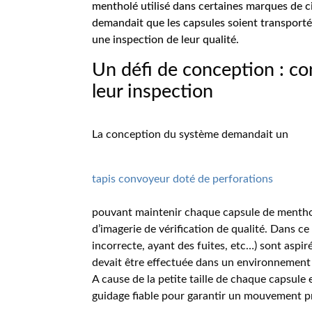
mentholé utilisé dans certaines marques de ci
demandait que les capsules soient transporté
une inspection de leur qualité.
Un défi de conception : co
leur inspection
La conception du système demandait un
tapis convoyeur doté de perforations
pouvant maintenir chaque capsule de menthol
d’imagerie de vérification de qualité. Dans ce
incorrecte, ayant des fuites, etc…) sont aspir
devait être effectuée dans un environnement
A cause de la petite taille de chaque capsule e
guidage fiable pour garantir un mouvement pré