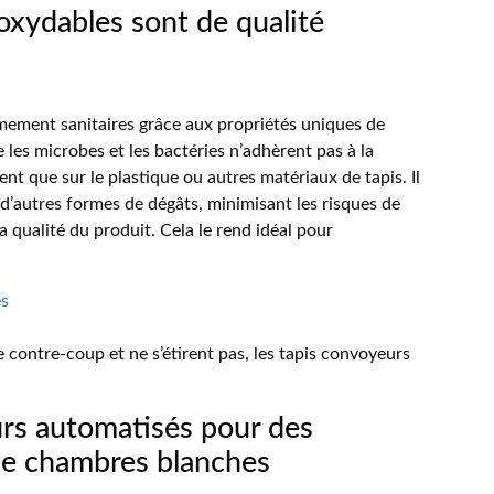
oxydables sont de qualité
mement sanitaires grâce aux propriétés uniques de
 les microbes et les bactéries n’adhèrent pas à la
ent que sur le plastique ou autres matériaux de tapis. Il
 d’autres formes de dégâts, minimisant les risques de
 qualité du produit. Cela le rend idéal pour
es
contre-coup et ne s’étirent pas, les tapis convoyeurs
rs automatisés pour des
 de chambres blanches