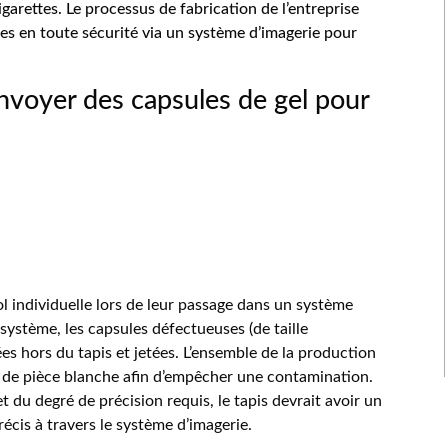
garettes. Le processus de fabrication de l’entreprise
es en toute sécurité via un système d’imagerie pour
nvoyer des capsules de gel pour
 individuelle lors de leur passage dans un système
 système, les capsules défectueuses (de taille
ées hors du tapis et jetées. L’ensemble de la production
 de pièce blanche afin d’empêcher une contamination.
t du degré de précision requis, le tapis devrait avoir un
cis à travers le système d’imagerie.