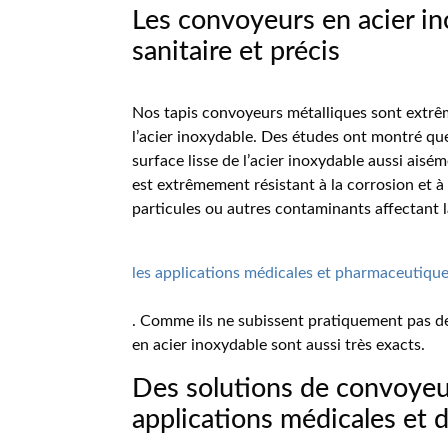
Les convoyeurs en acier in
sanitaire et précis
Nos tapis convoyeurs métalliques sont extrê
l’acier inoxydable. Des études ont montré que
surface lisse de l’acier inoxydable aussi aisém
est extrêmement résistant à la corrosion et à
particules ou autres contaminants affectant la
les applications médicales et pharmaceutiqu
. Comme ils ne subissent pratiquement pas de 
en acier inoxydable sont aussi très exacts.
Des solutions de convoyeu
applications médicales et