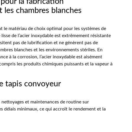
 pour la fabrication
 les chambres blanches
t le matériau de choix optimal pour les systèmes de
lisse de l’acier inoxydable est extrêmement résistante
sitent pas de lubrification et ne génèrent pas de
hambres blanches et les environnements stériles. En
nce à la corrosion, l’acier inoxydable est aisément
ompris les produits chimiques puissants et la vapeur à
de tapis convoyeur
es nettoyages et maintenances de routine sur
 délais minimaux, ce qui accroît le rendement et la