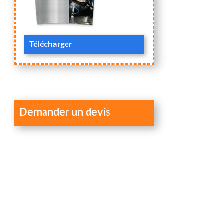
Télécharger
Demander un devis