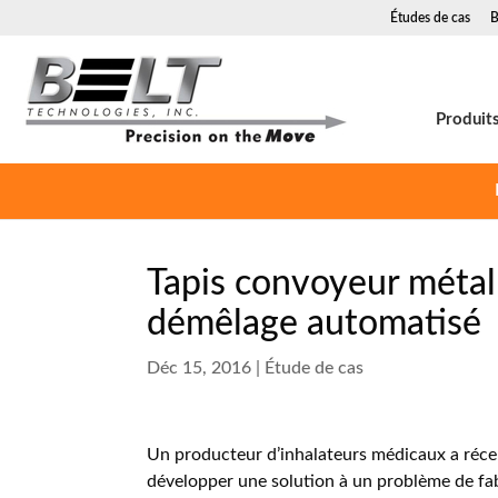
Études de cas
B
Produit
Tapis convoyeur métal
démêlage automatisé
Déc 15, 2016
|
Étude de cas
Un producteur d’inhalateurs médicaux a réce
développer une solution à un problème de fabr