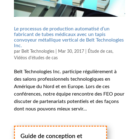
Le processus de production automatisé d’un
fabricant de tubes médicaux avec un tapis
convoyeur métallique vertical de Belt Technologies
Inc.
par
Belt Technologies
|
Mar 30, 2017
|
Étude de cas
,
Vidéos d'études de cas
Belt Technologies Inc. participe régulièrement à
des salons professionnels technologiques en
Amérique du Nord et en Europe. Lors de ces
conférences, notre équipe rencontre des FEO pour
discuter de partenariats potentiels et des façons
dont nous pouvons mieux servir...
Guide de conception et