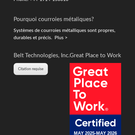
Pourquoi courroies métaliques?
Systèmes de courroies métalliques sont propres,
durables et précis.
Plus >
Belt Technologies, Inc.
Great Place to Work
Citation requise
MAY 2025-MAY 2026