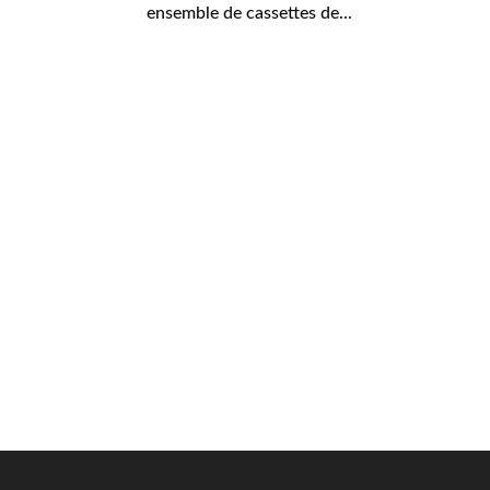
ensemble de cassettes de...