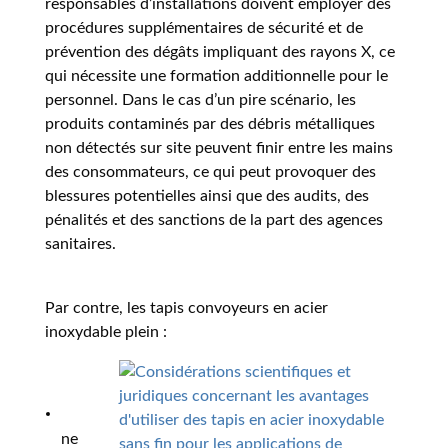
responsables d’installations doivent employer des
procédures supplémentaires de sécurité et de
prévention des dégâts impliquant des rayons X, ce
qui nécessite une formation additionnelle pour le
personnel. Dans le cas d’un pire scénario, les
produits contaminés par des débris métalliques
non détectés sur site peuvent finir entre les mains
des consommateurs, ce qui peut provoquer des
blessures potentielles ainsi que des audits, des
pénalités et des sanctions de la part des agences
sanitaires.
Par contre, les tapis convoyeurs en acier
inoxydable plein :
ne