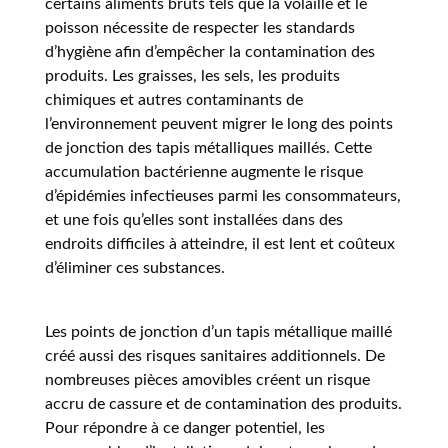
certains aliments bruts tels que la volaille et le
poisson nécessite de respecter les standards
d’hygiène afin d’empêcher la contamination des
produits. Les graisses, les sels, les produits
chimiques et autres contaminants de
l’environnement peuvent migrer le long des points
de jonction des tapis métalliques maillés. Cette
accumulation bactérienne augmente le risque
d’épidémies infectieuses parmi les consommateurs,
et une fois qu’elles sont installées dans des
endroits difficiles à atteindre, il est lent et coûteux
d’éliminer ces substances.
Les points de jonction d’un tapis métallique maillé
créé aussi des risques sanitaires additionnels. De
nombreuses pièces amovibles créent un risque
accru de cassure et de contamination des produits.
Pour répondre à ce danger potentiel, les