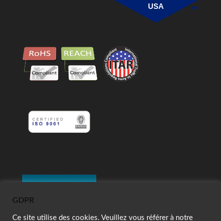
USA
GDPR
Ce site utilise des cookies. Veuillez vous référer à notre