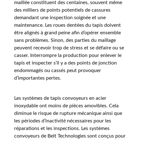
maillée constituent des centaines, souvent même
des milliers de points potentiels de cassures
demandant une inspection soignée et une
maintenance. Les roues dentées du tapis doivent
être alignés à grand peine afin d’opérer ensemble
sans problèmes. Sinon, des parties du maillage
peuvent recevoir trop de stress et se défaire ou se
casser. Interrompre la production pour enlever le
tapis et inspecter s’il y a des points de jonction
endommagés ou cassés peut provoquer
d’importantes pertes.
Les systèmes de tapis convoyeurs en acier
inoxydable ont moins de pièces amovibles. Cela
diminue le risque de rupture mécanique ainsi que
les périodes d’inactivité nécessaires pour les
réparations et les inspections. Les systèmes
convoyeurs de Belt Technologies sont conçus pour