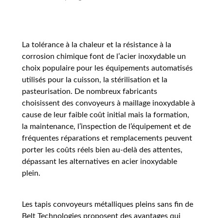
La tolérance à la chaleur et la résistance à la
corrosion chimique font de l’acier inoxydable un
choix populaire pour les équipements automatisés
utilisés pour la cuisson, la stérilisation et la
pasteurisation. De nombreux fabricants
choisissent des convoyeurs à maillage inoxydable à
cause de leur faible coût initial mais la formation,
la maintenance, l’inspection de l’équipement et de
fréquentes réparations et remplacements peuvent
porter les coûts réels bien au-delà des attentes,
dépassant les alternatives en acier inoxydable
plein.
Les tapis convoyeurs métalliques pleins sans fin de
Belt Technologies proposent des avantages qui