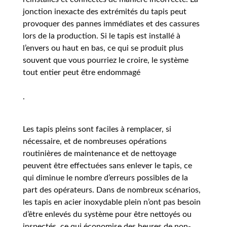
jonction inexacte des extrémités du tapis peut
provoquer des pannes immédiates et des cassures
lors de la production. Si le tapis est installé à
l’envers ou haut en bas, ce qui se produit plus
souvent que vous pourriez le croire, le système
tout entier peut être endommagé
.
Les tapis pleins sont faciles à remplacer, si
nécessaire, et de nombreuses opérations
routinières de maintenance et de nettoyage
peuvent être effectuées sans enlever le tapis, ce
qui diminue le nombre d’erreurs possibles de la
part des opérateurs. Dans de nombreux scénarios,
les tapis en acier inoxydable plein n’ont pas besoin
d’être enlevés du système pour être nettoyés ou
inspectés, ce qui économise des heures de non-