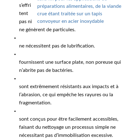
s’effri
tent
pas ni
ne génèrent de particules.
ne nécessitent pas de lubrification.
fournissent une surface plate, non poreuse qui
n’abrite pas de bactéries
.
sont extrêmement résistants aux impacts et à
l’abrasion, ce qui empêche les rayures ou la
fragmentation.
sont conçus pour être facilement accessibles,
faisant du nettoyage un processus simple ne
nécessitant pas d’immobilisation excessive.