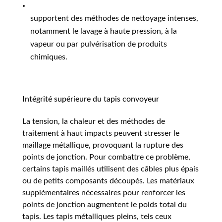
supportent des méthodes de nettoyage intenses,
notamment le lavage à haute pression, à la
vapeur ou par pulvérisation de produits
chimiques.
Intégrité supérieure du tapis convoyeur
La tension, la chaleur et des méthodes de
traitement à haut impacts peuvent stresser le
maillage métallique, provoquant la rupture des
points de jonction. Pour combattre ce problème,
certains tapis maillés utilisent des câbles plus épais
ou de petits composants découpés. Les matériaux
supplémentaires nécessaires pour renforcer les
points de jonction augmentent le poids total du
tapis. Les tapis métalliques pleins, tels ceux