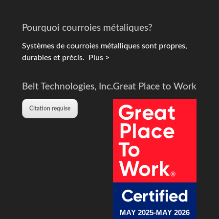
Pourquoi courroies métaliques?
Systèmes de courroies métalliques sont propres,
durables et précis.
Plus >
Belt Technologies, Inc.
Great Place to Work
Citation requise
MAY 2025-MAY 2026