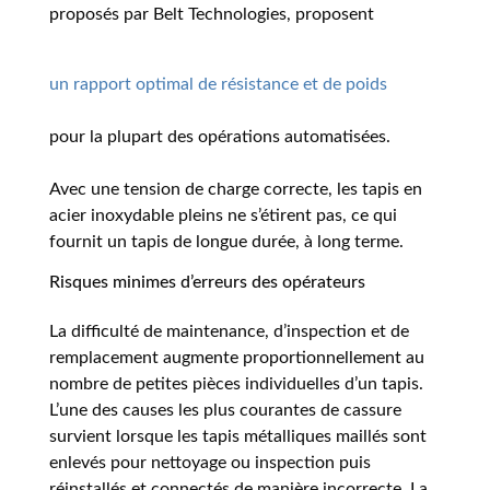
proposés par Belt Technologies, proposent
un rapport optimal de résistance et de poids
pour la plupart des opérations automatisées.
Avec une tension de charge correcte, les tapis en
acier inoxydable pleins ne s’étirent pas, ce qui
fournit un tapis de longue durée, à long terme.
Risques minimes d’erreurs des opérateurs
La difficulté de maintenance, d’inspection et de
remplacement augmente proportionnellement au
nombre de petites pièces individuelles d’un tapis.
L’une des causes les plus courantes de cassure
survient lorsque les tapis métalliques maillés sont
enlevés pour nettoyage ou inspection puis
réinstallés et connectés de manière incorrecte. La