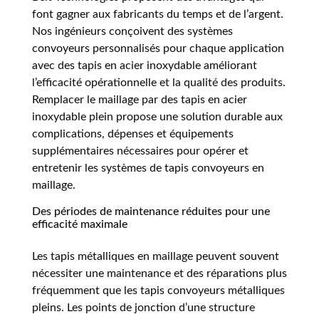
font gagner aux fabricants du temps et de l’argent.
Nos ingénieurs conçoivent des systèmes
convoyeurs personnalisés pour chaque application
avec des tapis en acier inoxydable améliorant
l’efficacité opérationnelle et la qualité des produits.
Remplacer le maillage par des tapis en acier
inoxydable plein propose une solution durable aux
complications, dépenses et équipements
supplémentaires nécessaires pour opérer et
entretenir les systèmes de tapis convoyeurs en
maillage.
Des périodes de maintenance réduites pour une
efficacité maximale
Les tapis métalliques en maillage peuvent souvent
nécessiter une maintenance et des réparations plus
fréquemment que les tapis convoyeurs métalliques
pleins. Les points de jonction d’une structure