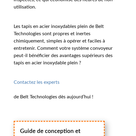
utilisation.
Les tapis en acier inoxydables plein de Belt
Technologies sont propres et inertes
chimiquement, simples à opérer et faciles à
entretenir. Comment votre système convoyeur
peut-il bénéficier des avantages supérieurs des
tapis en acier inoxydable plein ?
Contactez les experts
de Belt Technologies dès aujourd’hui !
Guide de conception et