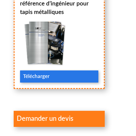
référence d’ingénieur pour
tapis métalliques
Télécharger
Demander un devis