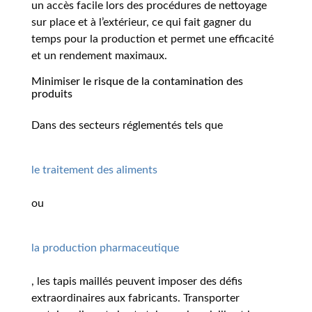
un accès facile lors des procédures de nettoyage
sur place et à l’extérieur, ce qui fait gagner du
temps pour la production et permet une efficacité
et un rendement maximaux.
Minimiser le risque de la contamination des
produits
Dans des secteurs réglementés tels que
le traitement des aliments
ou
la production pharmaceutique
, les tapis maillés peuvent imposer des défis
extraordinaires aux fabricants. Transporter