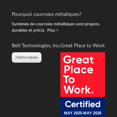
Pourquoi courroies métaliques?
Systèmes de courroies métalliques sont propres,
durables et précis.
Plus >
Belt Technologies, Inc.
Great Place to Work
Citation requise
MAY 2025-MAY 2026