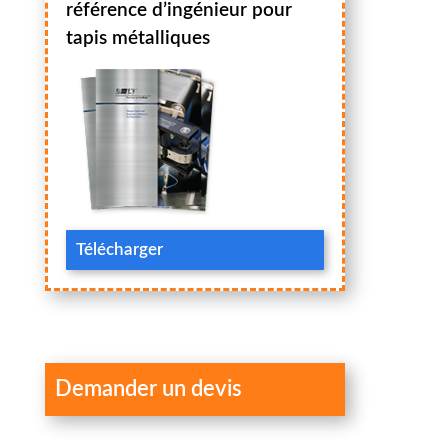
référence d’ingénieur pour
tapis métalliques
Télécharger
Demander un devis