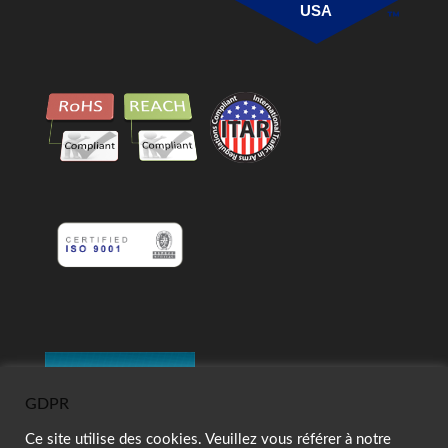
USA
GDPR
Ce site utilise des cookies. Veuillez vous référer à notre