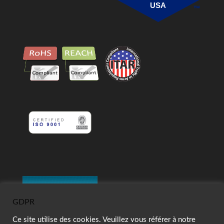
USA
GDPR
Ce site utilise des cookies. Veuillez vous référer à notre