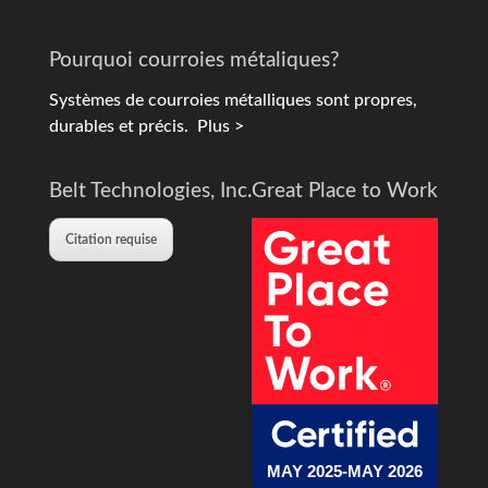
Pourquoi courroies métaliques?
Systèmes de courroies métalliques sont propres,
durables et précis.
Plus >
Belt Technologies, Inc.
Great Place to Work
Citation requise
MAY 2025-MAY 2026