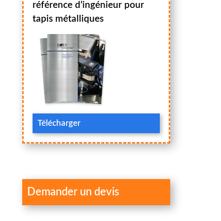
référence d’ingénieur pour
tapis métalliques
Télécharger
Demander un devis