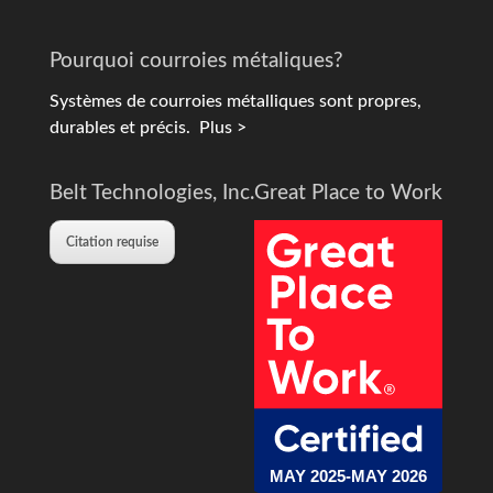
Pourquoi courroies métaliques?
Systèmes de courroies métalliques sont propres,
durables et précis.
Plus >
Belt Technologies, Inc.
Great Place to Work
Citation requise
MAY 2025-MAY 2026