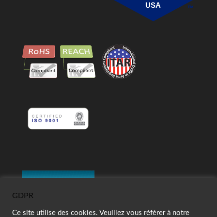
USA
GDPR
Ce site utilise des cookies. Veuillez vous référer à notre