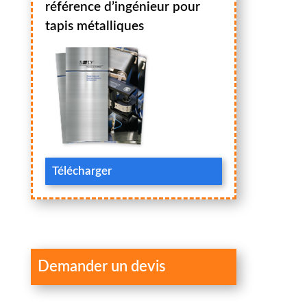
référence d’ingénieur pour
tapis métalliques
Télécharger
Demander un devis