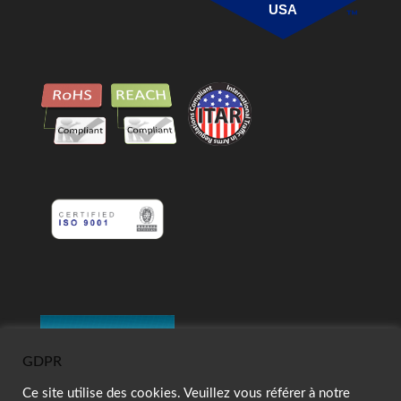
USA
GDPR
Ce site utilise des cookies. Veuillez vous référer à notre