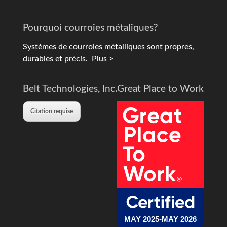
Pourquoi courroies métaliques?
Systèmes de courroies métalliques sont propres,
durables et précis.
Plus >
Belt Technologies, Inc.
Great Place to Work
Citation requise
MAY 2025-MAY 2026