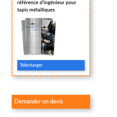
référence d’ingénieur pour
tapis métalliques
Télécharger
Demander un devis