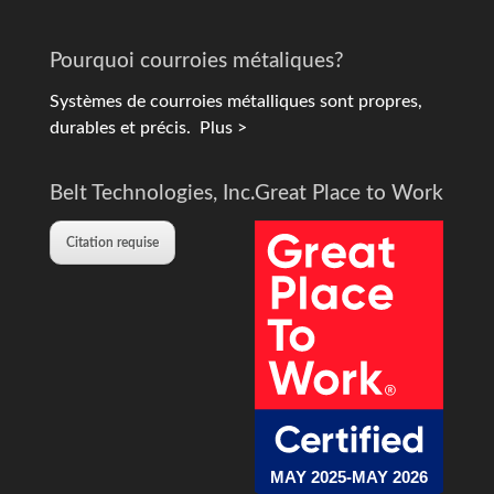
Pourquoi courroies métaliques?
Systèmes de courroies métalliques sont propres,
durables et précis.
Plus >
Belt Technologies, Inc.
Great Place to Work
Citation requise
MAY 2025-MAY 2026