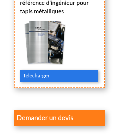
référence d’ingénieur pour
tapis métalliques
Télécharger
Demander un devis