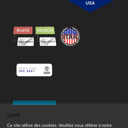
USA
GDPR
Ce site utilise des cookies. Veuillez vous référer à notre