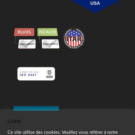
USA
GDPR
Ce site utilise des cookies. Veuillez vous référer à notre