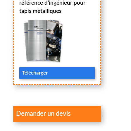
référence d’ingénieur pour
tapis métalliques
Télécharger
Demander un devis