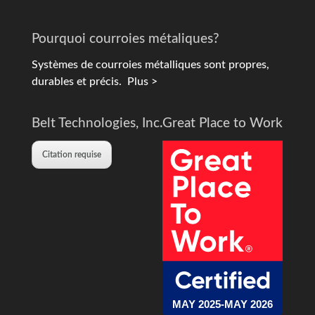
Pourquoi courroies métaliques?
Systèmes de courroies métalliques sont propres,
durables et précis.
Plus >
Belt Technologies, Inc.
Great Place to Work
Citation requise
MAY 2025-MAY 2026