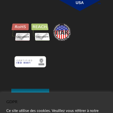
USA
GDPR
Ce site utilise des cookies. Veuillez vous référer à notre