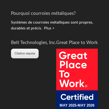
Pourquoi courroies métaliques?
Systèmes de courroies métalliques sont propres,
durables et précis.
Plus >
Belt Technologies, Inc.
Great Place to Work
Citation requise
MAY 2025-MAY 2026