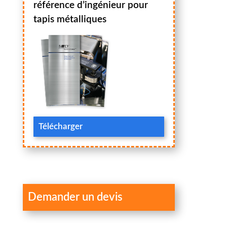
référence d’ingénieur pour
tapis métalliques
Télécharger
Demander un devis