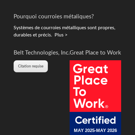
Pourquoi courroies métaliques?
Systèmes de courroies métalliques sont propres,
durables et précis.
Plus >
Belt Technologies, Inc.
Great Place to Work
Citation requise
MAY 2025-MAY 2026