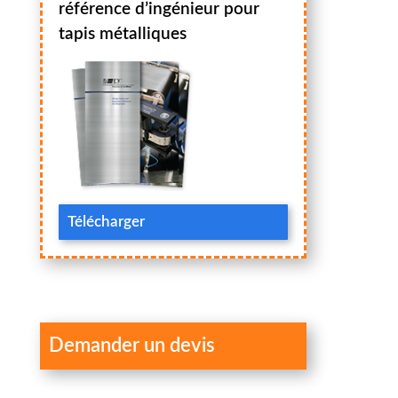
référence d’ingénieur pour
tapis métalliques
Télécharger
Demander un devis