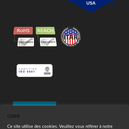
USA
GDPR
Ce site utilise des cookies. Veuillez vous référer à notre