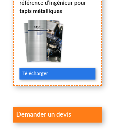
référence d’ingénieur pour
tapis métalliques
Télécharger
Demander un devis