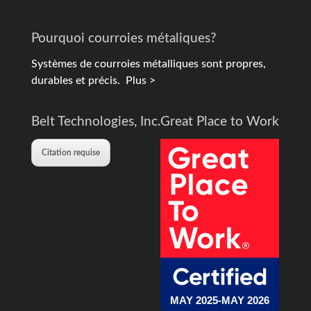
Pourquoi courroies métaliques?
Systèmes de courroies métalliques sont propres,
durables et précis.
Plus >
Belt Technologies, Inc.
Great Place to Work
Citation requise
MAY 2025-MAY 2026