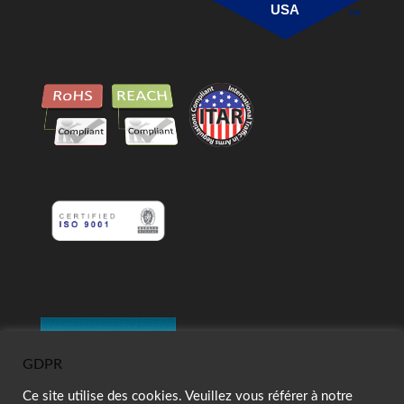
USA
GDPR
Ce site utilise des cookies. Veuillez vous référer à notre