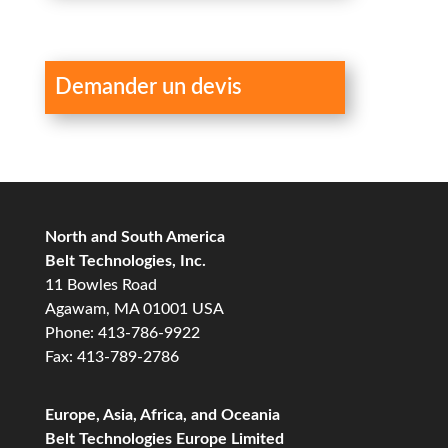
Demander un devis
North and South America
Belt Technologies, Inc.
11 Bowles Road
Agawam, MA 01001 USA
Phone: 413-786-9922
Fax: 413-789-2786
Europe, Asia, Africa, and Oceania
Belt Technologies Europe Limited