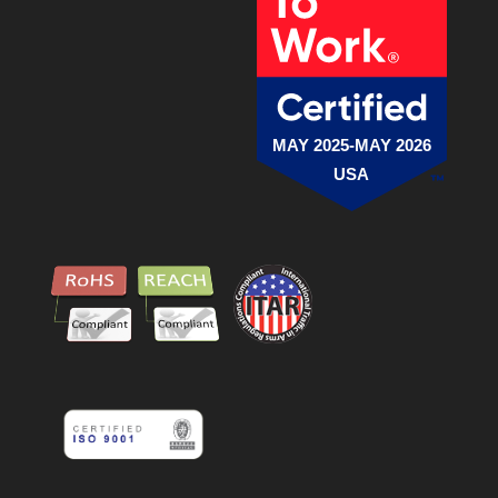
MAY 2025-MAY 2026
USA