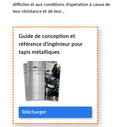
difficiles et aux conditions d’opération à cause de
leur résistance et de leur...
Guide de conception et
référence d’ingénieur pour
tapis métalliques
Télécharger