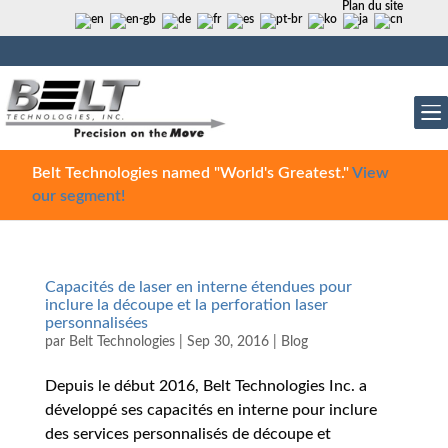
Plan du site
Belt Technologies named "World's Greatest."
View
our segment!
Capacités de laser en interne étendues pour
inclure la découpe et la perforation laser
personnalisées
par
Belt Technologies
|
Sep 30, 2016
|
Blog
Depuis le début 2016, Belt Technologies Inc. a
développé ses capacités en interne pour inclure
des services personnalisés de découpe et