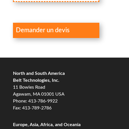
Demander un devis
North and South America
Belt Technologies, Inc.
11 Bowles Road
Agawam, MA 01001 USA
Phone: 413-786-9922
Fax: 413-789-2786
Europe, Asia, Africa, and Oceania