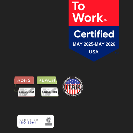
MAY 2025-MAY 2026
USA