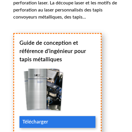
perforation laser. La découpe laser et les motifs de
perforation au laser personnalisés des tapis
convoyeurs métalliques, des tapis...
Guide de conception et
référence d’ingénieur pour
tapis métalliques
Télécharger