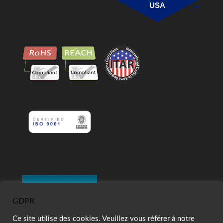
USA
GDPR
Ce site utilise des cookies. Veuillez vous référer à notre