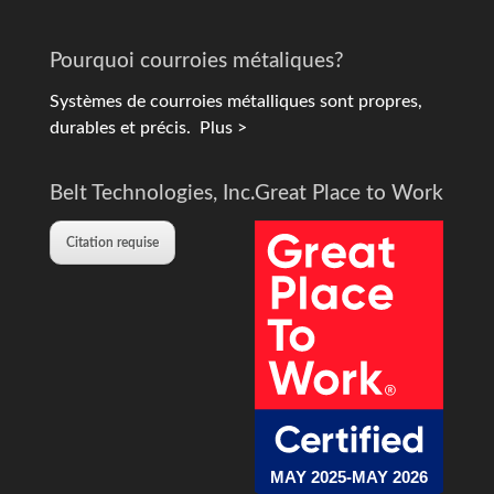
Pourquoi courroies métaliques?
Systèmes de courroies métalliques sont propres,
durables et précis.
Plus >
Belt Technologies, Inc.
Great Place to Work
Citation requise
MAY 2025-MAY 2026