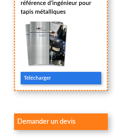
référence d’ingénieur pour
tapis métalliques
Télécharger
Demander un devis